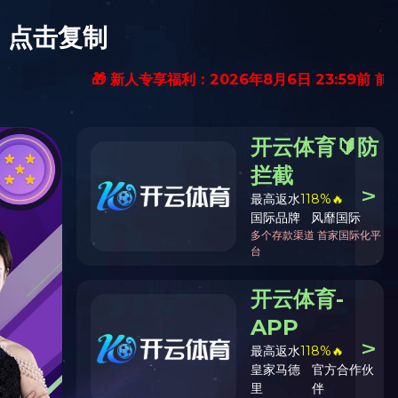
文化
招投标信息
人才招聘
同花顺（中
国）